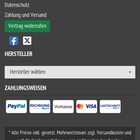
Datenschutz
Zahlung und Versand
Vertrag widerrufen
HERSTELLER
Hersteller wählen
ZAHLUNGSWEISEN
* Alle Preise inkl. gesetzl. Mehrwertsteuer zzgl. Versandkosten und