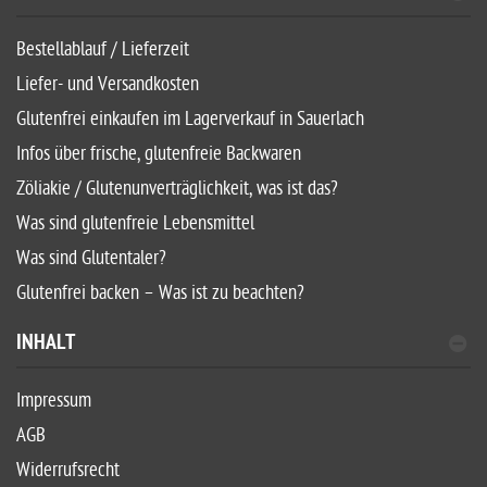
Bestellablauf / Lieferzeit
Liefer- und Versandkosten
Glutenfrei einkaufen im Lagerverkauf in Sauerlach
Infos über frische, glutenfreie Backwaren
Zöliakie / Glutenunverträglichkeit, was ist das?
Was sind glutenfreie Lebensmittel
Was sind Glutentaler?
Glutenfrei backen – Was ist zu beachten?
INHALT
Impressum
AGB
Widerrufsrecht