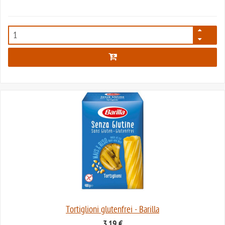
635
Tortiglioni glutenfrei - Barilla