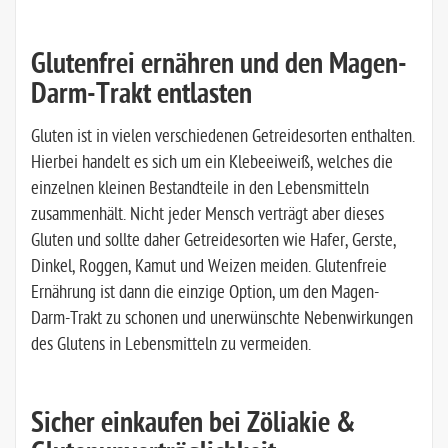
Glutenfrei ernähren und den Magen-
Darm-Trakt entlasten
Gluten ist in vielen verschiedenen Getreidesorten enthalten.
Hierbei handelt es sich um ein Klebeeiweiß, welches die
einzelnen kleinen Bestandteile in den Lebensmitteln
zusammenhält. Nicht jeder Mensch verträgt aber dieses
Gluten und sollte daher Getreidesorten wie Hafer, Gerste,
Dinkel, Roggen, Kamut und Weizen meiden. Glutenfreie
Ernährung ist dann die einzige Option, um den Magen-
Darm-Trakt zu schonen und unerwünschte Nebenwirkungen
des Glutens in Lebensmitteln zu vermeiden.
Sicher einkaufen bei Zöliakie &