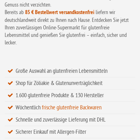
Genuss nicht verzichten.
Bereits ab
85 € Bestellwert versandkostenfrei
liefern wir
deutschlandweit direkt zu Ihnen nach Hause. Entdecken Sie jetzt
Ihren zuverlässigen Online-Supermarkt für glutenfreie
Lebensmittel und genießen Sie glutenfrei – einfach, sicher und
lecker.
Große Auswahl an glutenfreien Lebensmitteln
Shop für Zöliakie & Glutenunverträglichkeit
1.600 glutenfreie Produkte & 130 Hersteller
Wöchentlich
frische glutenfreie Backwaren
Schnelle und zuverlässige Lieferung mit DHL
Sicherer Einkauf mit Allergen-Filter