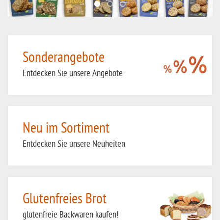
Sonderangebote
Entdecken Sie unsere Angebote
Neu im Sortiment
Entdecken Sie unsere Neuheiten
Glutenfreies Brot
glutenfreie Backwaren kaufen!