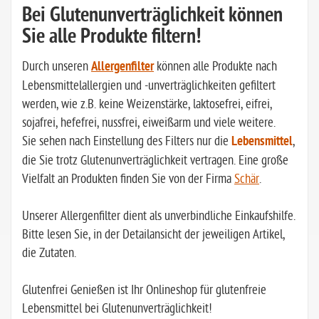
Bei Glutenunverträglichkeit können
Sie alle Produkte filtern!
Durch unseren
Allergenfilter
können alle Produkte nach
Lebensmittelallergien und -unverträglichkeiten gefiltert
werden, wie z.B. keine Weizenstärke, laktosefrei, eifrei,
sojafrei, hefefrei, nussfrei, eiweißarm und viele weitere.
Sie sehen nach Einstellung des Filters nur die
Lebensmittel
,
die Sie trotz Glutenunverträglichkeit vertragen. Eine große
Vielfalt an Produkten finden Sie von der Firma
Schär
.
Unserer Allergenfilter dient als unverbindliche Einkaufshilfe.
Bitte lesen Sie, in der Detailansicht der jeweiligen Artikel,
die Zutaten.
Glutenfrei Genießen ist Ihr Onlineshop für glutenfreie
Lebensmittel bei Glutenunverträglichkeit!