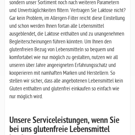
sondern unser Sortiment noch nach weiteren Parametern
und Unverträglichkeiten filtern. Vertragen Sie Laktose nicht?
Gar kein Problem, im Allergen-Filter reicht diese Einstellung
und schon werden Ihnen fortan alle Lebensmittel
ausgeblendet, die Laktose enthalten und zu unangenehmen
Begleiterscheinungen führen könnten. Um Ihnen den
glutenfreien Bezug von Lebensmitteln so bequem und
komfortabel wie nur möglich zu gestalten, nutzen wir all
unseren über Jahre angeeigneten Erfahrungsschatz und
kooperieren mit namhaften Marken und Herstellern. So
stellen wir sicher, dass alle angebotenen Lebensmittel kein
Gluten enthalten und glutenfrei einkaufen so einfach wie
nur möglich wird.
Unsere Serviceleistungen, wenn Sie
bei uns glutenfreie Lebensmittel