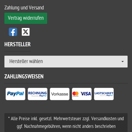
Zahlung und Versand
Vertrag widerrufen
HERSTELLER
Hersteller wählen
ZAHLUNGSWEISEN
* Alle Preise inkl. gesetzl. Mehrwertsteuer zzgl. Versandkosten und
ggf. Nachnahmegebühren, wenn nicht anders beschrieben