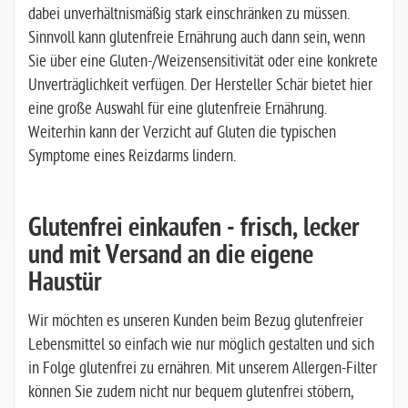
dabei unverhältnismäßig stark einschränken zu müssen.
Sinnvoll kann glutenfreie Ernährung auch dann sein, wenn
Sie über eine Gluten-/Weizensensitivität oder eine konkrete
Unverträglichkeit verfügen. Der Hersteller Schär bietet hier
eine große Auswahl für eine glutenfreie Ernährung.
Weiterhin kann der Verzicht auf Gluten die typischen
Symptome eines Reizdarms lindern.
Glutenfrei einkaufen - frisch, lecker
und mit Versand an die eigene
Haustür
Wir möchten es unseren Kunden beim Bezug glutenfreier
Lebensmittel so einfach wie nur möglich gestalten und sich
in Folge glutenfrei zu ernähren. Mit unserem Allergen-Filter
können Sie zudem nicht nur bequem glutenfrei stöbern,