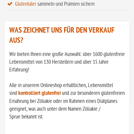
Glutentaler
sammeln und Prämien sichern
WAS ZEICHNET UNS FÜR DEN VERKAUF
AUS?
Wir bieten Ihnen eine große Auswahl: über 1600 glutenfreie
Lebensmittel von 130 Herstellern und über 15 Jahre
Erfahrung!
Alle in unserem Onlineshop erhältlichen, Lebensmittel
sind
kontrolliert glutenfrei
und zur besonderen glutenfreien
Ernährung bei Zöliakie oder im Rahmen eines Diätplanes
geeignet, was auch unter dem Namen Zöliakie /
Sprue bekannt ist.