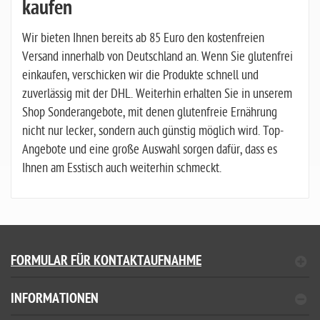
kaufen
Wir bieten Ihnen bereits ab 85 Euro den kostenfreien
Versand innerhalb von Deutschland an. Wenn Sie glutenfrei
einkaufen, verschicken wir die Produkte schnell und
zuverlässig mit der DHL. Weiterhin erhalten Sie in unserem
Shop Sonderangebote, mit denen glutenfreie Ernährung
nicht nur lecker, sondern auch günstig möglich wird. Top-
Angebote und eine große Auswahl sorgen dafür, dass es
Ihnen am Esstisch auch weiterhin schmeckt.
FORMULAR FÜR KONTAKTAUFNAHME
INFORMATIONEN