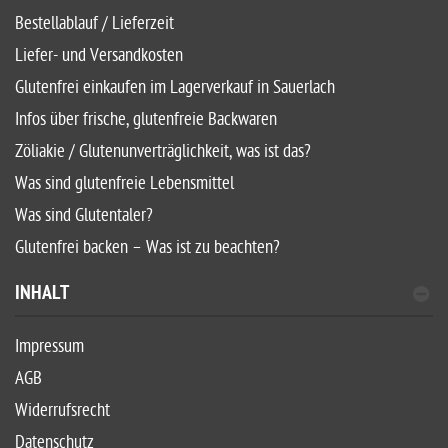
Bestellablauf / Lieferzeit
Liefer- und Versandkosten
Glutenfrei einkaufen im Lagerverkauf in Sauerlach
Infos über frische, glutenfreie Backwaren
Zöliakie / Glutenunverträglichkeit, was ist das?
Was sind glutenfreie Lebensmittel
Was sind Glutentaler?
Glutenfrei backen – Was ist zu beachten?
INHALT
Impressum
AGB
Widerrufsrecht
Datenschutz