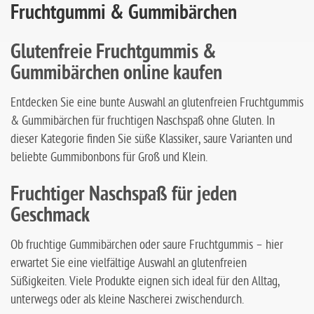
Fruchtgummi & Gummibärchen
Glutenfreie Fruchtgummis &
Gummibärchen online kaufen
Entdecken Sie eine bunte Auswahl an glutenfreien Fruchtgummis
& Gummibärchen für fruchtigen Naschspaß ohne Gluten. In
dieser Kategorie finden Sie süße Klassiker, saure Varianten und
beliebte Gummibonbons für Groß und Klein.
Fruchtiger Naschspaß für jeden
Geschmack
Ob fruchtige Gummibärchen oder saure Fruchtgummis – hier
erwartet Sie eine vielfältige Auswahl an glutenfreien
Süßigkeiten. Viele Produkte eignen sich ideal für den Alltag,
unterwegs oder als kleine Nascherei zwischendurch.