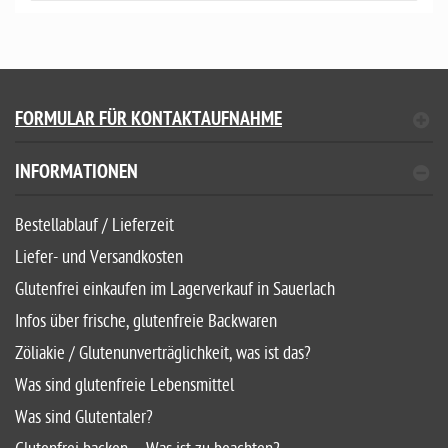
FORMULAR FÜR KONTAKTAUFNAHME
INFORMATIONEN
Bestellablauf / Lieferzeit
Liefer- und Versandkosten
Glutenfrei einkaufen im Lagerverkauf in Sauerlach
Infos über frische, glutenfreie Backwaren
Zöliakie / Glutenunverträglichkeit, was ist das?
Was sind glutenfreie Lebensmittel
Was sind Glutentaler?