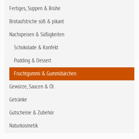
Fertiges, Suppen & Brühe
Brotaufstriche süß & pikant
Nachspeisen & Süßigkeiten
Schokolade & Konfekt
Pudding & Dessert
Fruchtgummi & Gummibärchen
Gewürze, Saucen & Öl
Getränke
Gutscheine & Zubehör
Naturkosmetik