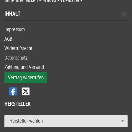
Glutenfrei backen – Was ist zu beachten?
INHALT
Impressum
AGB
Widerrufsrecht
Datenschutz
Zahlung und Versand
Vertrag widerrufen
HERSTELLER
Hersteller wählen