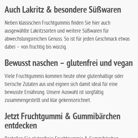
Auch Lakritz & besondere Süßwaren
Neben klassischen Fruchtgummis finden Sie hier auch
ausgewählte Lakritzsorten und weitere Süßwaren für
abwechslungsreichen Genuss. So ist für jeden Geschmack etwas
dabei – von fruchtig bis würzig.
Bewusst naschen – glutenfrei und vegan
Viele Fruchtgummis kommen heute ohne glutenhaltige oder
tierische Zutaten aus und eignen sich damit ideal für eine
bewusste Ernährung. Unsere Auswahl ist sorgfältig
zusammengestellt und klar gekennzeichnet.
Jetzt Fruchtgummi & Gummibärchen
entdecken