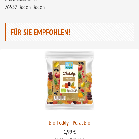
76532 Baden-Baden
FÜR SIE EMPFOHLEN!
Bio Teddy - Pural Bio
1,99 €