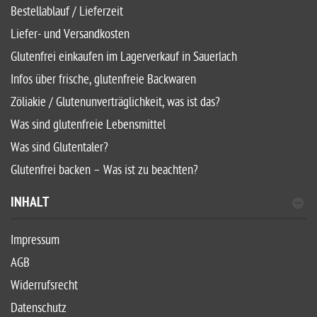
Bestellablauf / Lieferzeit
Liefer- und Versandkosten
Glutenfrei einkaufen im Lagerverkauf in Sauerlach
Infos über frische, glutenfreie Backwaren
Zöliakie / Glutenunverträglichkeit, was ist das?
Was sind glutenfreie Lebensmittel
Was sind Glutentaler?
Glutenfrei backen – Was ist zu beachten?
INHALT
Impressum
AGB
Widerrufsrecht
Datenschutz