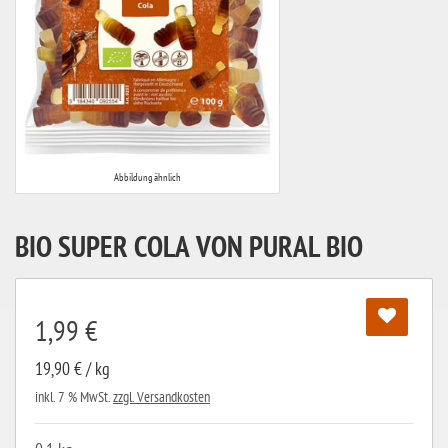
Abbildung ähnlich
BIO SUPER COLA VON PURAL BIO
1,99 €
19,90 € / kg
inkl. 7 % MwSt.
zzgl. Versandkosten