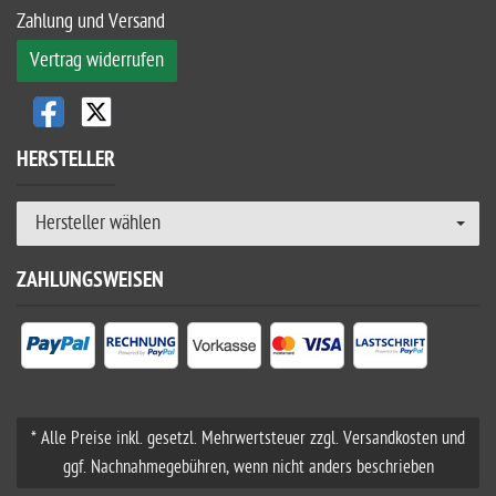
Zahlung und Versand
Vertrag widerrufen
HERSTELLER
Hersteller wählen
ZAHLUNGSWEISEN
* Alle Preise inkl. gesetzl. Mehrwertsteuer zzgl. Versandkosten und
ggf. Nachnahmegebühren, wenn nicht anders beschrieben