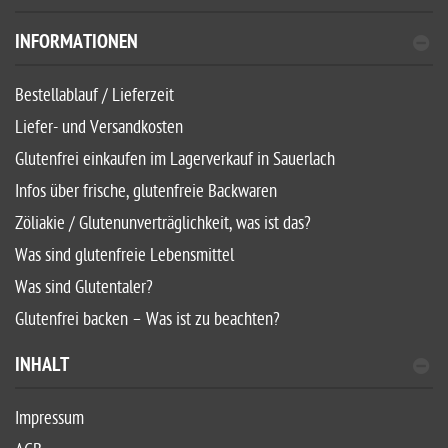
INFORMATIONEN
Bestellablauf / Lieferzeit
Liefer- und Versandkosten
Glutenfrei einkaufen im Lagerverkauf in Sauerlach
Infos über frische, glutenfreie Backwaren
Zöliakie / Glutenunverträglichkeit, was ist das?
Was sind glutenfreie Lebensmittel
Was sind Glutentaler?
Glutenfrei backen – Was ist zu beachten?
INHALT
Impressum