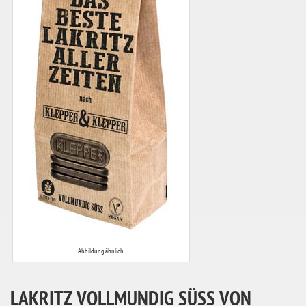
Abbildung ähnlich
LAKRITZ VOLLMUNDIG SÜSS VON