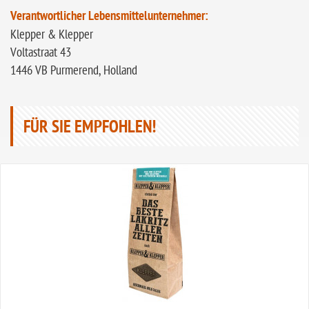
Verantwortlicher Lebensmittelunternehmer:
Klepper & Klepper
Voltastraat 43
1446 VB Purmerend, Holland
FÜR SIE EMPFOHLEN!