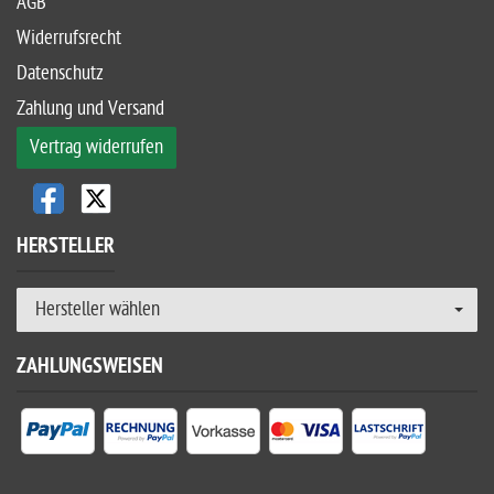
AGB
Widerrufsrecht
Datenschutz
Zahlung und Versand
Vertrag widerrufen
HERSTELLER
Hersteller wählen
ZAHLUNGSWEISEN