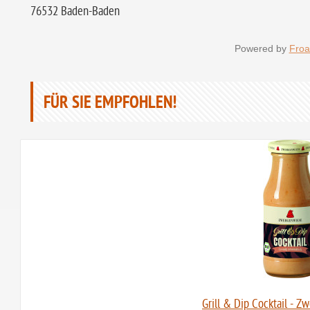
76532 Baden-Baden
Powered by
Froa
FÜR SIE EMPFOHLEN!
Grill & Dip Cocktail - 