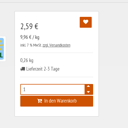
2,59 €
9,96 € / kg
inkl. 7 % MwSt.
zzgl. Versandkosten
0,26 kg
Lieferzeit 2-3 Tage
In den Warenkorb