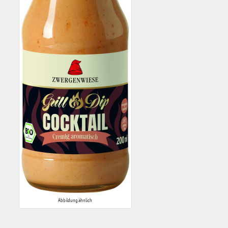
Abbildung ähnlich