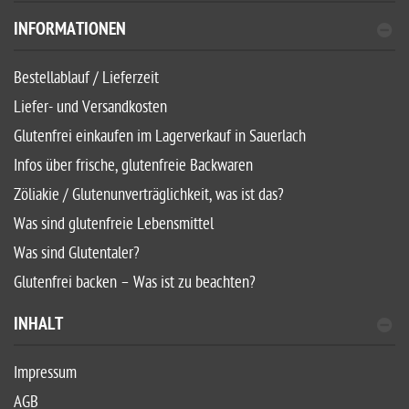
INFORMATIONEN
Bestellablauf / Lieferzeit
Liefer- und Versandkosten
Glutenfrei einkaufen im Lagerverkauf in Sauerlach
Infos über frische, glutenfreie Backwaren
Zöliakie / Glutenunverträglichkeit, was ist das?
Was sind glutenfreie Lebensmittel
Was sind Glutentaler?
Glutenfrei backen – Was ist zu beachten?
INHALT
Impressum
AGB