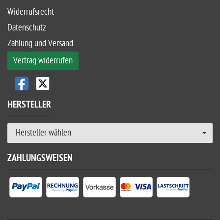
Widerrufsrecht
Datenschutz
Zahlung und Versand
Vertrag widerrufen
HERSTELLER
Hersteller wählen
ZAHLUNGSWEISEN