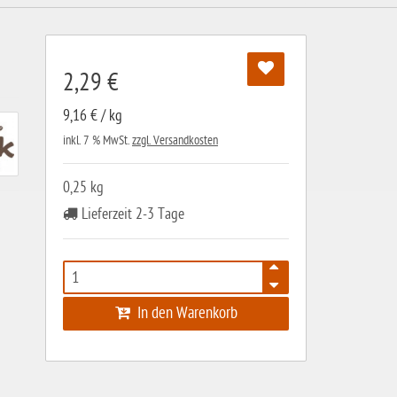
2,29 €
9,16 € / kg
inkl. 7 % MwSt.
zzgl. Versandkosten
0,25 kg
Lieferzeit 2-3 Tage
In den Warenkorb