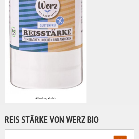
Abbildung ähnlich
REIS STÄRKE VON WERZ BIO