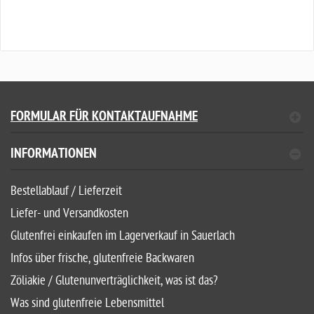
FORMULAR FÜR KONTAKTAUFNAHME
INFORMATIONEN
Bestellablauf / Lieferzeit
Liefer- und Versandkosten
Glutenfrei einkaufen im Lagerverkauf in Sauerlach
Infos über frische, glutenfreie Backwaren
Zöliakie / Glutenunverträglichkeit, was ist das?
Was sind glutenfreie Lebensmittel