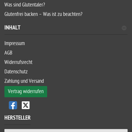
Was sind Glutentaler?
Glutenfrei backen – Was ist zu beachten?
INHALT
Impressum
AGB
Widerrufsrecht
Datenschutz
Zahlung und Versand
Vertrag widerrufen
HERSTELLER