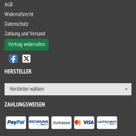
AGB
Widerrufsrecht
Datenschutz
Zahlung und Versand
Vertrag widerrufen
HERSTELLER
Hersteller wählen
ZAHLUNGSWEISEN