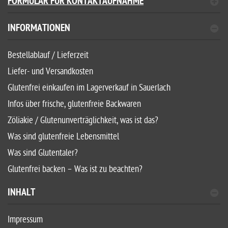
FORMULAR FÜR KONTAKTAUFNAHME
INFORMATIONEN
Bestellablauf / Lieferzeit
Liefer- und Versandkosten
Glutenfrei einkaufen im Lagerverkauf in Sauerlach
Infos über frische, glutenfreie Backwaren
Zöliakie / Glutenunverträglichkeit, was ist das?
Was sind glutenfreie Lebensmittel
Was sind Glutentaler?
Glutenfrei backen – Was ist zu beachten?
INHALT
Impressum