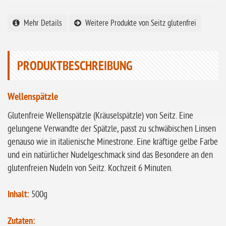
ohne
Sonnenblumen
Mehr Details
Weitere Produkte von Seitz glutenfrei
ohne Palmöl
PRODUKTBESCHREIBUNG
Wellenspätzle
Glutenfreie Wellenspätzle (Kräuselspätzle) von Seitz. Eine
gelungene Verwandte der Spätzle, passt zu schwäbischen Linsen
genauso wie in italienische Minestrone. Eine kräftige gelbe Farbe
und ein natürlicher Nudelgeschmack sind das Besondere an den
glutenfreien Nudeln von Seitz. Kochzeit 6 Minuten.
Inhalt:
500g
Zutaten: