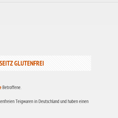
SEITZ GLUTENFREI
e
Betroffene.
glutenfreien Teigwaren in Deutschland und haben einen