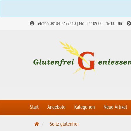
Telefon 08104-6477510 | Mo.-Fr.: 09:00 - 16:00 Uhr
Start
Angebote
Kategorien
Neue Artikel
S
Seitz glutenfrei