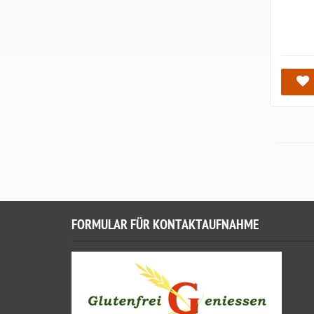
FORMULAR FÜR KONTAKTAUFNAHME