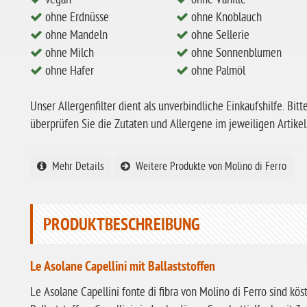
ohne Erdnüsse
ohne Knoblauch
ohne Mandeln
ohne Sellerie
ohne Milch
ohne Sonnenblumen
ohne Hafer
ohne Palmöl
Unser Allergenfilter dient als unverbindliche Einkaufshilfe. Bitt
überprüfen Sie die Zutaten und Allergene im jeweiligen Artikel
Mehr Details
Weitere Produkte von Molino di Ferro
PRODUKTBESCHREIBUNG
Le Asolane Capellini mit Ballaststoffen
Le Asolane Capellini fonte di fibra von Molino di Ferro sind kös