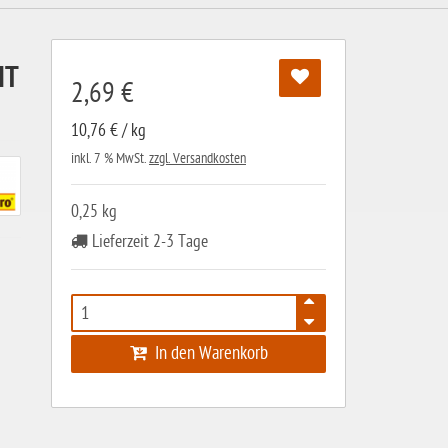
IT
2,69 €
10,76 € / kg
inkl. 7 % MwSt.
zzgl. Versandkosten
0,25 kg
Lieferzeit 2-3 Tage
In den Warenkorb