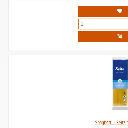
Spaghetti - Seitz 