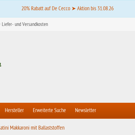
20% Rabatt auf De Cecco ➤ Aktion bis 31.08.26
Liefer- und Versandkosten
Hersteller
Erweiterte Suche
Newsletter
atini Makkaroni mit Ballaststoffen