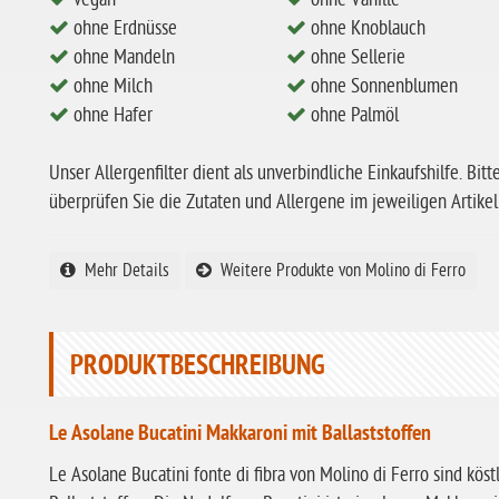
ohne Erdnüsse
ohne Knoblauch
ohne Mandeln
ohne Sellerie
ohne Milch
ohne Sonnenblumen
ohne Hafer
ohne Palmöl
Unser Allergenfilter dient als unverbindliche Einkaufshilfe. Bitt
überprüfen Sie die Zutaten und Allergene im jeweiligen Artikel
Mehr Details
Weitere Produkte von Molino di Ferro
PRODUKTBESCHREIBUNG
Le Asolane Bucatini Makkaroni mit Ballaststoffen
Le Asolane Bucatini fonte di fibra von Molino di Ferro sind köst