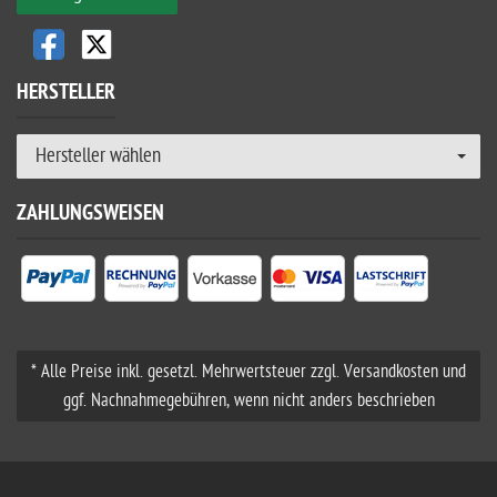
HERSTELLER
Hersteller wählen
ZAHLUNGSWEISEN
* Alle Preise inkl. gesetzl. Mehrwertsteuer zzgl. Versandkosten und
ggf. Nachnahmegebühren, wenn nicht anders beschrieben