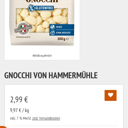
Abbildung ähnlich
GNOCCHI VON HAMMERMÜHLE
2,99 €
9,97 € / kg
inkl. 7 % MwSt.
zzgl. Versandkosten