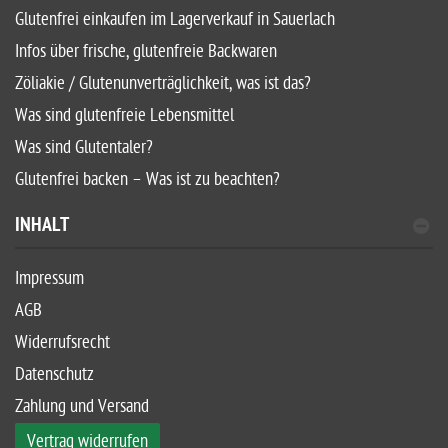
Glutenfrei einkaufen im Lagerverkauf in Sauerlach
Infos über frische, glutenfreie Backwaren
Zöliakie / Glutenunverträglichkeit, was ist das?
Was sind glutenfreie Lebensmittel
Was sind Glutentaler?
Glutenfrei backen – Was ist zu beachten?
INHALT
Impressum
AGB
Widerrufsrecht
Datenschutz
Zahlung und Versand
Vertrag widerrufen