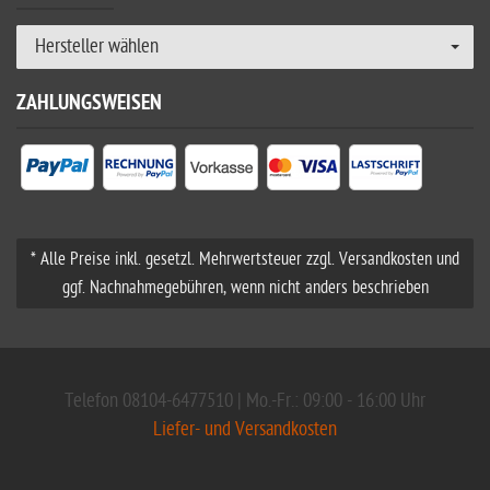
Hersteller wählen
ZAHLUNGSWEISEN
* Alle Preise inkl. gesetzl. Mehrwertsteuer zzgl. Versandkosten und
ggf. Nachnahmegebühren, wenn nicht anders beschrieben
Telefon 08104-6477510 | Mo.-Fr.: 09:00 - 16:00 Uhr
Liefer- und Versandkosten