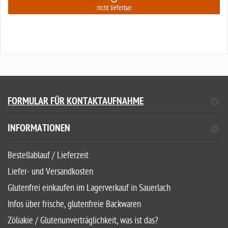
nicht lieferbar
FORMULAR FÜR KONTAKTAUFNAHME
INFORMATIONEN
Bestellablauf / Lieferzeit
Liefer- und Versandkosten
Glutenfrei einkaufen im Lagerverkauf in Sauerlach
Infos über frische, glutenfreie Backwaren
Zöliakie / Glutenunverträglichkeit, was ist das?