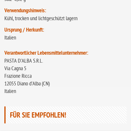
Verwendungshinweis:
Kühl, trocken und lichtgeschützt lagern
Ursprung / Herkunft:
Italien
Verantwortlicher Lebensmittelunternehmer:
PASTA D’ALBA S.R.L.
Via Cagna 5
Frazione Ricca
12055 Diano d’Alba (CN)
Italien
FÜR SIE EMPFOHLEN!