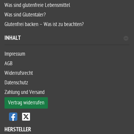
Was sind glutenfreie Lebensmittel
Was sind Glutentaler?
Glutenfrei backen – Was ist zu beachten?
INHALT
Impressum
AGB
Widerrufsrecht
Datenschutz
Zahlung und Versand
Vertrag widerrufen
HERSTELLER