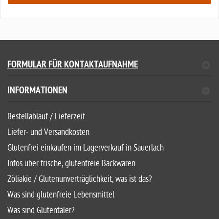
FORMULAR FÜR KONTAKTAUFNAHME
INFORMATIONEN
Bestellablauf / Lieferzeit
Liefer- und Versandkosten
Glutenfrei einkaufen im Lagerverkauf in Sauerlach
Infos über frische, glutenfreie Backwaren
Zöliakie / Glutenunverträglichkeit, was ist das?
Was sind glutenfreie Lebensmittel
Was sind Glutentaler?