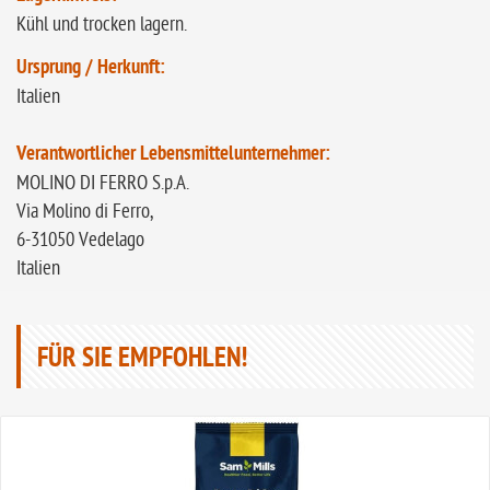
Kühl und trocken lagern.
Ursprung / Herkunft:
Italien
Verantwortlicher Lebensmittelunternehmer:
MOLINO DI FERRO S.p.A.
Via Molino di Ferro,
6-31050 Vedelago
Italien
FÜR SIE EMPFOHLEN!