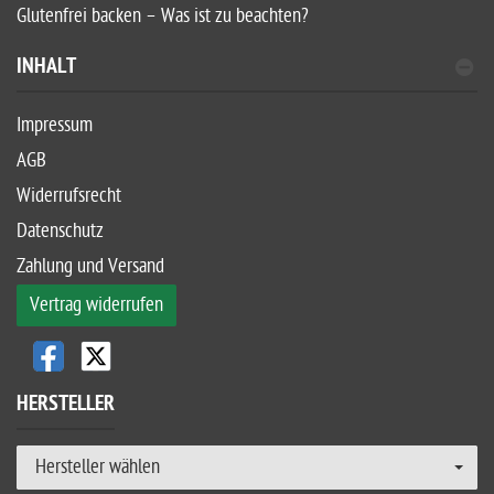
Glutenfrei backen – Was ist zu beachten?
INHALT
Impressum
AGB
Widerrufsrecht
Datenschutz
Zahlung und Versand
Vertrag widerrufen
HERSTELLER
Hersteller wählen