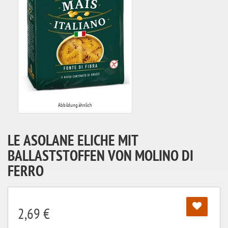
Abbildung ähnlich
LE ASOLANE ELICHE MIT
BALLASTSTOFFEN VON MOLINO DI
FERRO
2,69 €