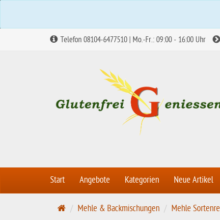
Telefon 08104-6477510 | Mo.-Fr.: 09:00 - 16:00 Uhr
Start
Angebote
Kategorien
Neue Artikel
S
Mehle & Backmischungen
Mehle Sortenre