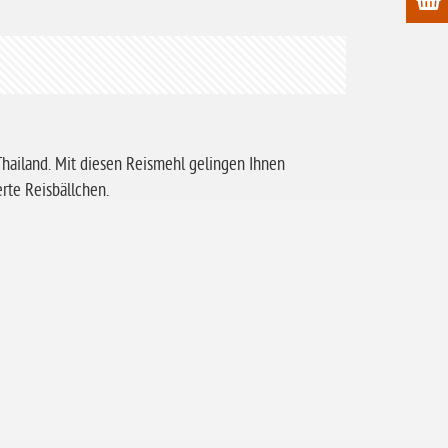
Thailand. Mit diesen Reismehl gelingen Ihnen
erte Reisbällchen.