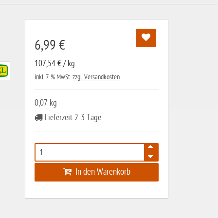
6,99 €
107,54 € / kg
inkl. 7 % MwSt.
zzgl. Versandkosten
0,07 kg
Lieferzeit 2-3 Tage
In den Warenkorb