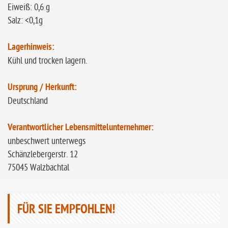
Eiweiß: 0,6 g
Salz: <0,1g
Lagerhinweis:
Kühl und trocken lagern.
Ursprung / Herkunft:
Deutschland
Verantwortlicher Lebensmittelunternehmer:
unbeschwert unterwegs
Schänzlebergerstr. 12
75045 Walzbachtal
FÜR SIE EMPFOHLEN!