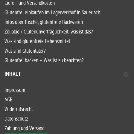
Liefer- und Versandkosten
Glutenfrei einkaufen im Lagerverkauf in Sauerlach
Infos über frische, glutenfreie Backwaren
Zöliakie / Glutenunverträglichkeit, was ist das?
Was sind glutenfreie Lebensmittel
Was sind Glutentaler?
Glutenfrei backen – Was ist zu beachten?
INHALT
Impressum
AGB
Widerrufsrecht
Datenschutz
Zahlung und Versand