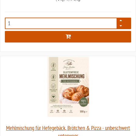
7909
Mehlmischung für Hefegebäck, Brötchen & Pizza - unbeschwert