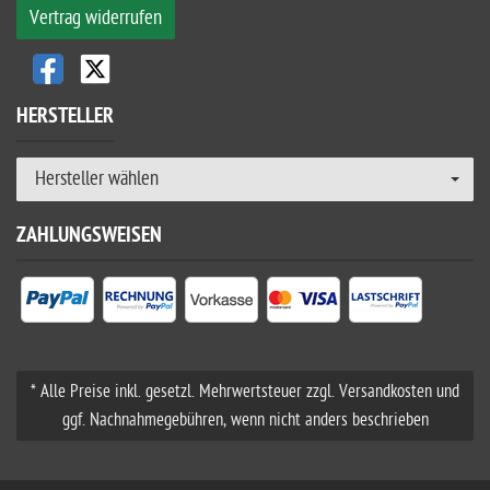
Vertrag widerrufen
HERSTELLER
Hersteller wählen
ZAHLUNGSWEISEN
* Alle Preise inkl. gesetzl. Mehrwertsteuer zzgl. Versandkosten und
ggf. Nachnahmegebühren, wenn nicht anders beschrieben