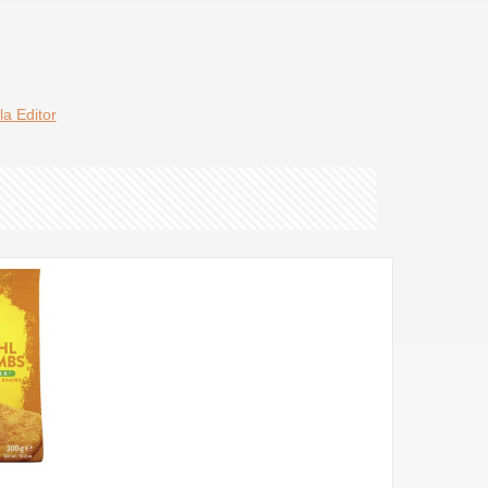
la Editor