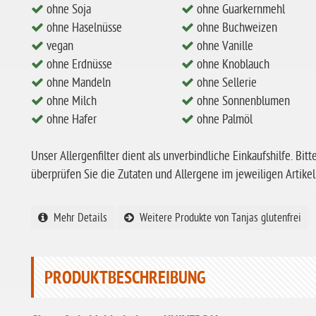
ohne Soja
ohne Guarkernmehl
ohne Haselnüsse
ohne Buchweizen
vegan
ohne Vanille
ohne Erdnüsse
ohne Knoblauch
ohne Mandeln
ohne Sellerie
ohne Milch
ohne Sonnenblumen
ohne Hafer
ohne Palmöl
Unser Allergenfilter dient als unverbindliche Einkaufshilfe. Bitt
überprüfen Sie die Zutaten und Allergene im jeweiligen Artikel
Mehr Details
Weitere Produkte von Tanjas glutenfrei
PRODUKTBESCHREIBUNG