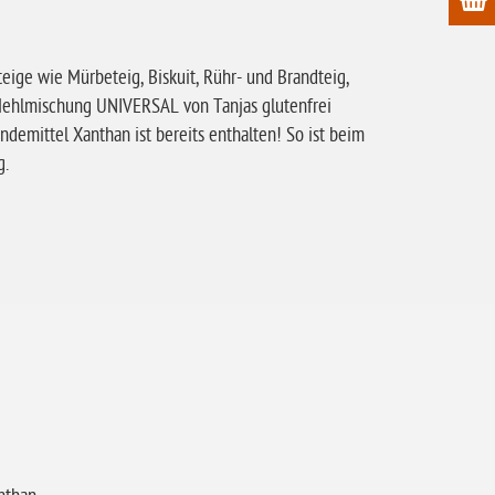
eige wie Mürbeteig, Biskuit, Rühr- und Brandteig,
Mehlmischung UNIVERSAL von Tanjas glutenfrei
ndemittel Xanthan ist bereits enthalten! So ist beim
g.