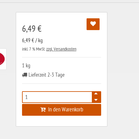
6,49 €
6,49 € / kg
inkl. 7 % MwSt.
zzgl. Versandkosten
1 kg
Lieferzeit 2-3 Tage
In den Warenkorb