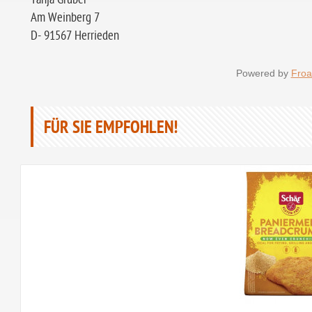
Am Weinberg 7
D- 91567 Herrieden
Powered by
Froa
FÜR SIE EMPFOHLEN!