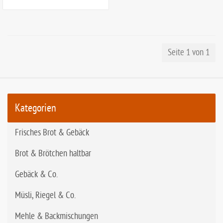
Seite 1 von 1
Kategorien
Frisches Brot & Gebäck
Brot & Brötchen haltbar
Gebäck & Co.
Müsli, Riegel & Co.
Mehle & Backmischungen