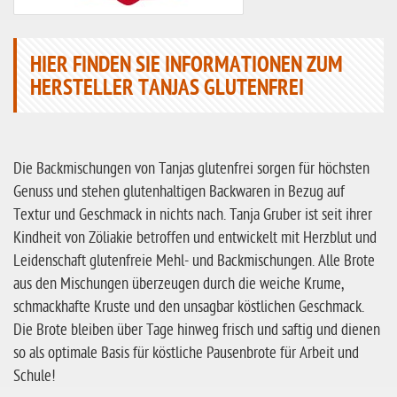
HIER FINDEN SIE INFORMATIONEN ZUM
HERSTELLER TANJAS GLUTENFREI
Die Backmischungen von Tanjas glutenfrei sorgen für höchsten
Genuss und stehen glutenhaltigen Backwaren in Bezug auf
Textur und Geschmack in nichts nach. Tanja Gruber ist seit ihrer
Kindheit von Zöliakie betroffen und entwickelt mit Herzblut und
Leidenschaft glutenfreie Mehl- und Backmischungen. Alle Brote
aus den Mischungen überzeugen durch die weiche Krume,
schmackhafte Kruste und den unsagbar köstlichen Geschmack.
Die Brote bleiben über Tage hinweg frisch und saftig und dienen
so als optimale Basis für köstliche Pausenbrote für Arbeit und
Schule!