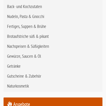
Back- und Kochzutaten
Nudeln, Pasta & Gnocchi
Fertiges, Suppen & Brühe
Brotaufstriche süß & pikant
Nachspeisen & Süßigkeiten
Gewürze, Saucen & Öl
Getränke
Gutscheine & Zubehör
Naturkosmetik
Angebote