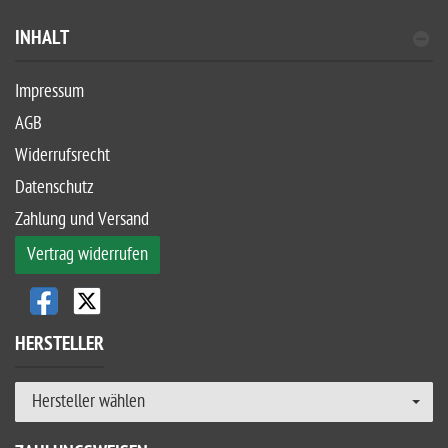
INHALT
Impressum
AGB
Widerrufsrecht
Datenschutz
Zahlung und Versand
Vertrag widerrufen
HERSTELLER
Hersteller wählen