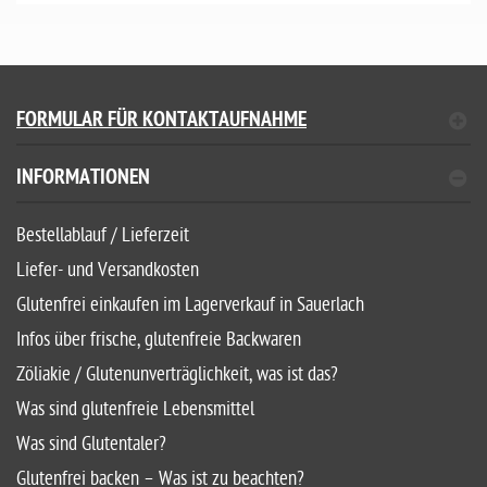
FORMULAR FÜR KONTAKTAUFNAHME
INFORMATIONEN
Bestellablauf / Lieferzeit
Liefer- und Versandkosten
Glutenfrei einkaufen im Lagerverkauf in Sauerlach
Infos über frische, glutenfreie Backwaren
Zöliakie / Glutenunverträglichkeit, was ist das?
Was sind glutenfreie Lebensmittel
Was sind Glutentaler?
Glutenfrei backen – Was ist zu beachten?