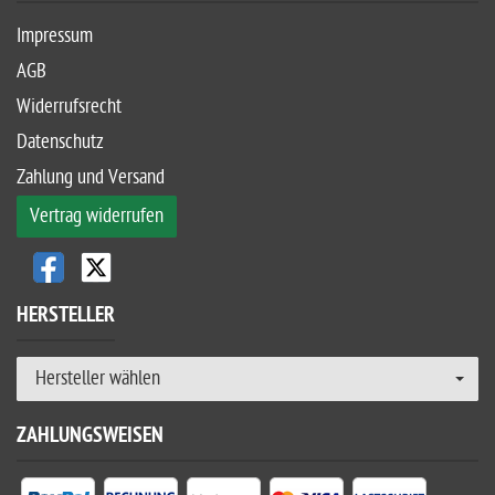
Impressum
AGB
Widerrufsrecht
Datenschutz
Zahlung und Versand
Vertrag widerrufen
HERSTELLER
Hersteller wählen
ZAHLUNGSWEISEN