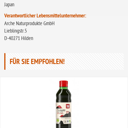
Japan
Verantwortlicher Lebensmittelunternehmer:
Arche Naturprodukte GmbH
Lieblingstr.5
D-40271 Hilden
FÜR SIE EMPFOHLEN!