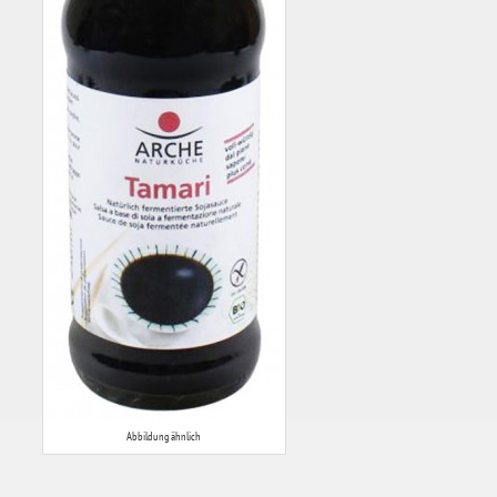
Abbildung ähnlich