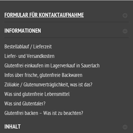
FORMULAR FÜR KONTAKTAUFNAHME
INFORMATIONEN
Bestellablauf / Lieferzeit
Liefer- und Versandkosten
Glutenfrei einkaufen im Lagerverkauf in Sauerlach
Infos über frische, glutenfreie Backwaren
Zöliakie / Glutenunverträglichkeit, was ist das?
Was sind glutenfreie Lebensmittel
Was sind Glutentaler?
Glutenfrei backen – Was ist zu beachten?
INHALT