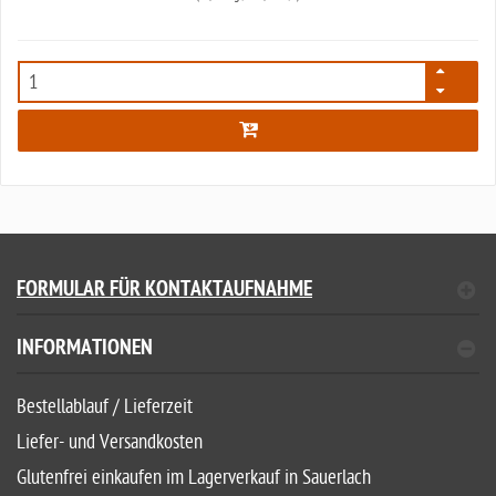
5996
FORMULAR FÜR KONTAKTAUFNAHME
INFORMATIONEN
Bestellablauf / Lieferzeit
Liefer- und Versandkosten
Glutenfrei einkaufen im Lagerverkauf in Sauerlach