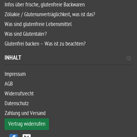
Infos über frische, glutenfreie Backwaren
Zöliakie / Glutenunverträglichkeit, was ist das?
Was sind glutenfreie Lebensmittel
Was sind Glutentaler?
Glutenfrei backen – Was ist zu beachten?
INHALT
Impressum
AGB
Widerrufsrecht
Datenschutz
Zahlung und Versand
Vertrag widerrufen