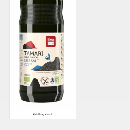
Abbildung ähnlich