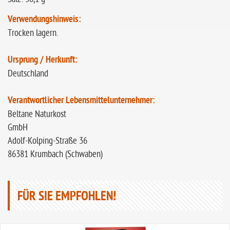
Verwendungshinweis:
Trocken lagern.
Ursprung / Herkunft:
Deutschland
Verantwortlicher Lebensmittelunternehmer:
Beltane Naturkost
GmbH
Adolf-Kolping-Straße 36
86381 Krumbach (Schwaben)
FÜR SIE EMPFOHLEN!