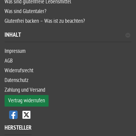
Was sind glutenfreie Lebensmittel
Was sind Glutentaler?
Glutenfrei backen – Was ist zu beachten?
INHALT
Impressum
AGB
Widerrufsrecht
Datenschutz
Zahlung und Versand
Vertrag widerrufen
HERSTELLER