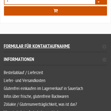
4771
FORMULAR FÜR KONTAKTAUFNAHME
INFORMATIONEN
Bestellablauf / Lieferzeit
Liefer- und Versandkosten
Glutenfrei einkaufen im Lagerverkauf in Sauerlach
Infos über frische, glutenfreie Backwaren
Zöliakie / Glutenunverträglichkeit, was ist das?