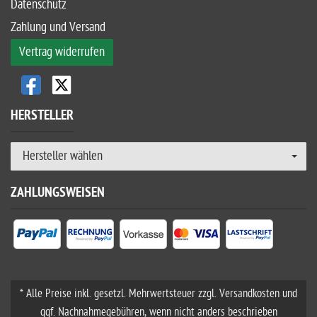
Datenschutz
Zahlung und Versand
Vertrag widerrufen
HERSTELLER
Hersteller wählen
ZAHLUNGSWEISEN
* Alle Preise inkl. gesetzl. Mehrwertsteuer zzgl. Versandkosten und
ggf. Nachnahmegebühren, wenn nicht anders beschrieben