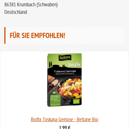
86381 Krumbach (Schwaben)
Deutschland
FÜR SIE EMPFOHLEN!
Biofix Toskana Gemüse - Beltane Bio
1,99 €