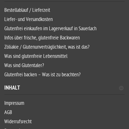
Bestellablauf / Lieferzeit
Liefer- und Versandkosten
Glutenfrei einkaufen im Lagerverkauf in Sauerlach
Infos über frische, glutenfreie Backwaren
Zöliakie / Glutenunverträglichkeit, was ist das?
Was sind glutenfreie Lebensmittel
Was sind Glutentaler?
Glutenfrei backen – Was ist zu beachten?
INHALT
Impressum
AGB
Widerrufsrecht