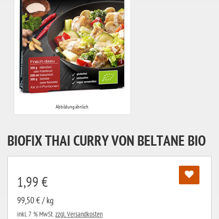
Abbildung ähnlich
BIOFIX THAI CURRY VON BELTANE BIO
1,99 €
99,50 € / kg
inkl. 7 % MwSt.
zzgl. Versandkosten