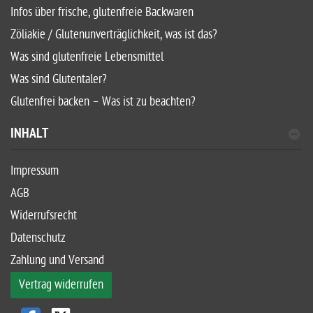
Infos über frische, glutenfreie Backwaren
Zöliakie / Glutenunverträglichkeit, was ist das?
Was sind glutenfreie Lebensmittel
Was sind Glutentaler?
Glutenfrei backen – Was ist zu beachten?
INHALT
Impressum
AGB
Widerrufsrecht
Datenschutz
Zahlung und Versand
Vertrag widerrufen