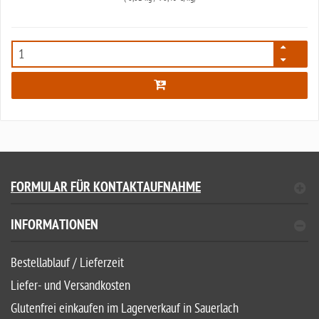
4770
FORMULAR FÜR KONTAKTAUFNAHME
INFORMATIONEN
Bestellablauf / Lieferzeit
Liefer- und Versandkosten
Glutenfrei einkaufen im Lagerverkauf in Sauerlach