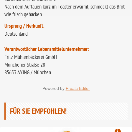
Nach dem Auftauen kurz im Toaster erwärmt, schmeckt das Brot
wie frisch gebacken.
Ursprung / Herkunft:
Deutschland
Verantwortlicher Lebensmittelunternehmer:
Fritz Mühlenbäckerei GmbH
Münchener Straße 28
85653 AYING / München
Powered by
Froala Editor
FÜR SIE EMPFOHLEN!