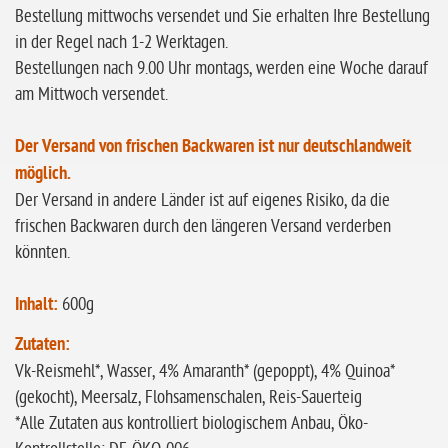
Bestellung mittwochs versendet und Sie erhalten Ihre Bestellung
in der Regel nach 1-2 Werktagen.
Bestellungen nach 9.00 Uhr montags, werden eine Woche darauf
am Mittwoch versendet.
Der Versand von frischen Backwaren ist nur deutschlandweit
möglich.
Der Versand in andere Länder ist auf eigenes Risiko, da die
frischen Backwaren durch den längeren Versand verderben
könnten.
Inhalt:
600g
Zutaten:
Vk-Reismehl*, Wasser, 4% Amaranth* (gepoppt), 4% Quinoa*
(gekocht), Meersalz, Floh­samen­schalen, Reis-Sauerteig
*Alle Zutaten aus kontrolliert biologischem Anbau, Öko-