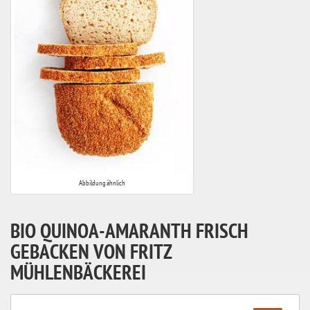
Abbildung ähnlich
BIO QUINOA-AMARANTH FRISCH
GEBACKEN VON FRITZ
MÜHLENBÄCKEREI