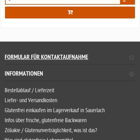
5803
FORMULAR FÜR KONTAKTAUFNAHME
INFORMATIONEN
Bestellablauf / Lieferzeit
Liefer- und Versandkosten
Glutenfrei einkaufen im Lagerverkauf in Sauerlach
Infos über frische, glutenfreie Backwaren
Zöliakie / Glutenunverträglichkeit, was ist das?