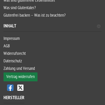
Was sind glutenfreie Lebensmittel
Was sind Glutentaler?
Glutenfrei backen – Was ist zu beachten?
INHALT
Impressum
AGB
Widerrufsrecht
Datenschutz
Zahlung und Versand
Vertrag widerrufen
HERSTELLER