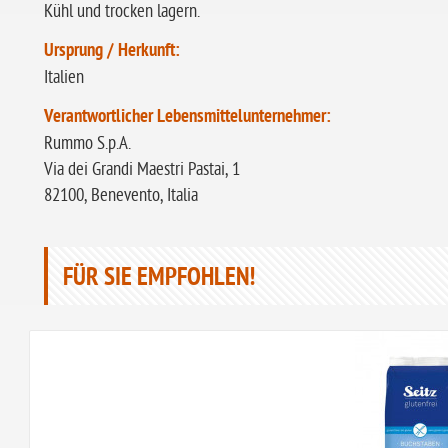
Kühl und trocken lagern.
Ursprung / Herkunft:
Italien
Verantwortlicher Lebensmittelunternehmer:
Rummo S.p.A.
Via dei Grandi Maestri Pastai, 1
82100, Benevento, Italia
FÜR SIE EMPFOHLEN!