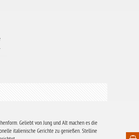
e
.
henform. Geliebt von Jung und Alt machen es die
nelle italienische Gerichte zu genießen. Stelline