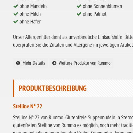
ohne Mandeln
ohne Sonnenblumen
ohne Milch
ohne Palmöl
ohne Hafer
Unser Allergenfilter dient als unverbindliche Einkaufshilfe. Bitt
überprüfen Sie die Zutaten und Allergene im jeweiligen Artikel
Mehr Details
Weitere Produkte von Rummo
PRODUKTBESCHREIBUNG
Stelline N° 22
Stelline N° 22 von Rummo. Glutenfreie Suppennudeln in Sternc
glutenfreien Stelline von Rummo es möglich, noch mehr traditio