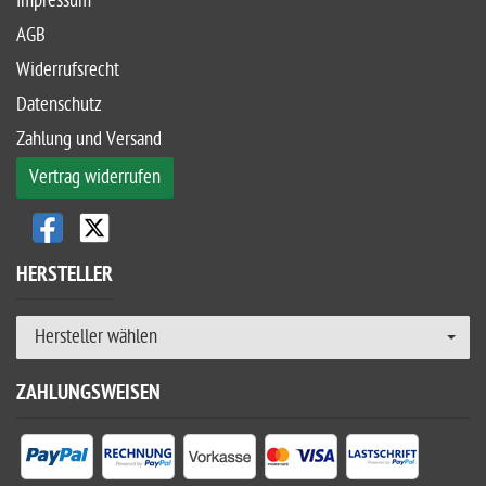
Impressum
AGB
Widerrufsrecht
Datenschutz
Zahlung und Versand
Vertrag widerrufen
HERSTELLER
Hersteller wählen
ZAHLUNGSWEISEN