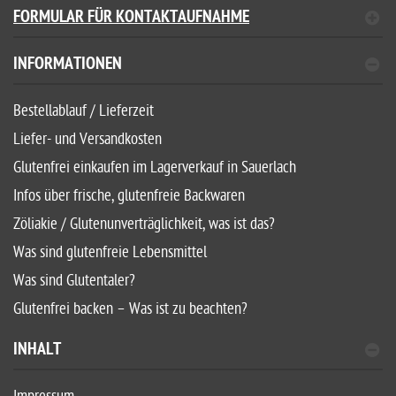
FORMULAR FÜR KONTAKTAUFNAHME
INFORMATIONEN
Bestellablauf / Lieferzeit
Liefer- und Versandkosten
Glutenfrei einkaufen im Lagerverkauf in Sauerlach
Infos über frische, glutenfreie Backwaren
Zöliakie / Glutenunverträglichkeit, was ist das?
Was sind glutenfreie Lebensmittel
Was sind Glutentaler?
Glutenfrei backen – Was ist zu beachten?
INHALT