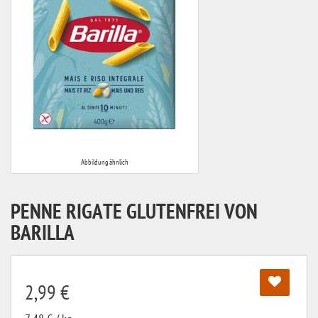
Abbildung ähnlich
PENNE RIGATE GLUTENFREI VON
BARILLA
2,99 €