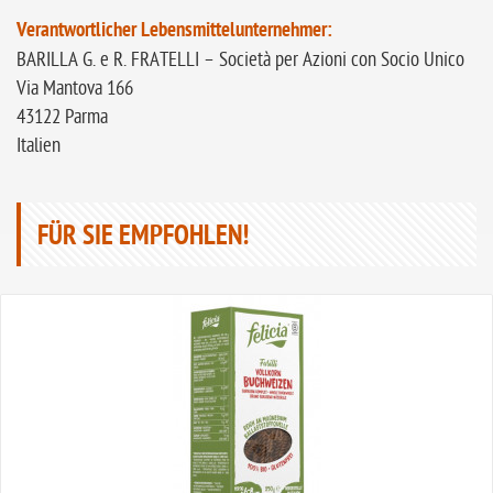
Verantwortlicher Lebensmittelunternehmer:
BARILLA G. e R. FRATELLI – Società per Azioni con Socio Unico
Via Mantova 166
43122 Parma
Italien
FÜR SIE EMPFOHLEN!