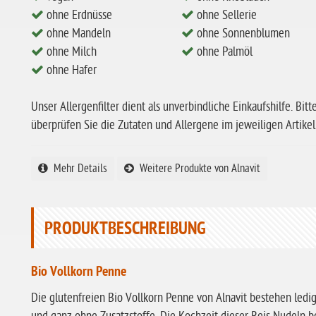
ohne Erdnüsse
ohne Sellerie
ohne Mandeln
ohne Sonnenblumen
ohne Milch
ohne Palmöl
ohne Hafer
Unser Allergenfilter dient als unverbindliche Einkaufshilfe. Bitt
überprüfen Sie die Zutaten und Allergene im jeweiligen Artikel
Mehr Details
Weitere Produkte von Alnavit
PRODUKTBESCHREIBUNG
Bio Vollkorn Penne
Die glutenfreien Bio Vollkorn Penne von Alnavit bestehen ledig