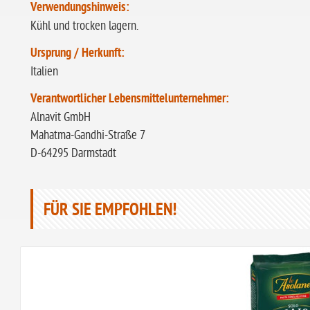
Verwendungshinweis:
Kühl und trocken lagern.
Ursprung / Herkunft:
Italien
Verantwortlicher Lebensmittelunternehmer:
Alnavit GmbH
Mahatma-Gandhi-Straße 7
D-64295 Darmstadt
FÜR SIE EMPFOHLEN!