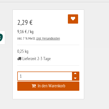
2,29 €
9,16 € / kg
inkl. 7 % MwSt.
zzgl. Versandkosten
0,25 kg
Lieferzeit 2-3 Tage
In den Warenkorb