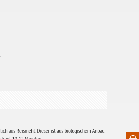
e
.
lich aus Reismehl. Dieser ist aus biologischem Anbau