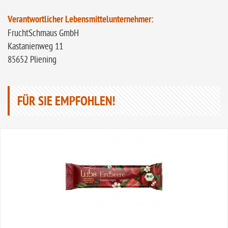
Verantwortlicher Lebensmittelunternehmer:
FruchtSchmaus GmbH
Kastanienweg 11
85652 Pliening
FÜR SIE EMPFOHLEN!