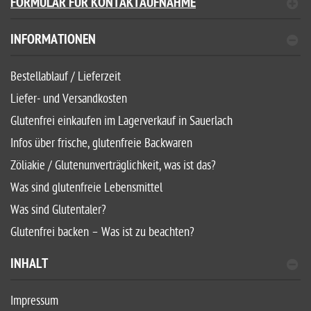
FORMULAR FÜR KONTAKTAUFNAHME
INFORMATIONEN
Bestellablauf / Lieferzeit
Liefer- und Versandkosten
Glutenfrei einkaufen im Lagerverkauf in Sauerlach
Infos über frische, glutenfreie Backwaren
Zöliakie / Glutenunverträglichkeit, was ist das?
Was sind glutenfreie Lebensmittel
Was sind Glutentaler?
Glutenfrei backen – Was ist zu beachten?
INHALT
Impressum