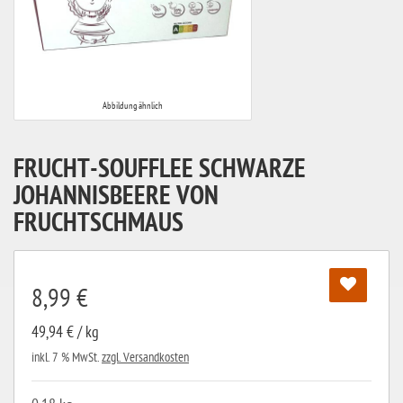
Abbildung ähnlich
FRUCHT-SOUFFLEE SCHWARZE
JOHANNISBEERE VON
FRUCHTSCHMAUS
8,99 €
49,94 € / kg
inkl. 7 % MwSt.
zzgl. Versandkosten