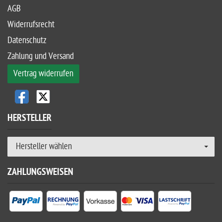
AGB
Widerrufsrecht
Datenschutz
Zahlung und Versand
Vertrag widerrufen
HERSTELLER
Hersteller wählen
ZAHLUNGSWEISEN