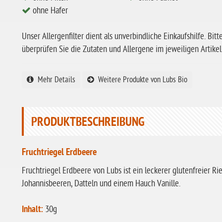
ohne Hafer
Unser Allergenfilter dient als unverbindliche Einkaufshilfe. Bitt
überprüfen Sie die Zutaten und Allergene im jeweiligen Artikel
Mehr Details
Weitere Produkte von Lubs Bio
PRODUKTBESCHREIBUNG
Fruchtriegel Erdbeere
Fruchtriegel Erdbeere von Lubs ist ein leckerer glutenfreier R
Johannisbeeren, Datteln und einem Hauch Vanille.
Inhalt:
30g