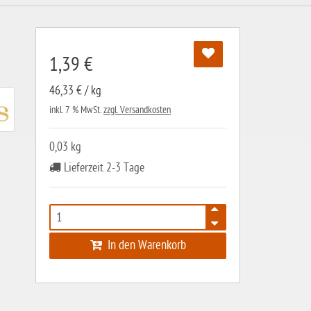
1,39 €
46,33 € / kg
inkl. 7 % MwSt.
zzgl. Versandkosten
0,03 kg
Lieferzeit 2-3 Tage
In den Warenkorb