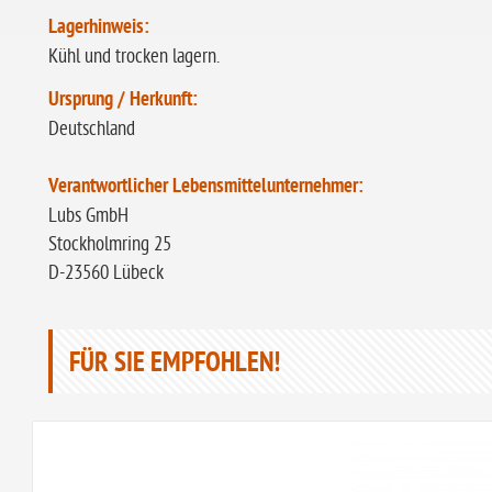
Lagerhinweis:
Kühl und trocken lagern.
Ursprung / Herkunft:
Deutschland
Verantwortlicher Lebensmittelunternehmer:
Lubs GmbH
Stockholmring 25
D-23560 Lübeck
FÜR SIE EMPFOHLEN!