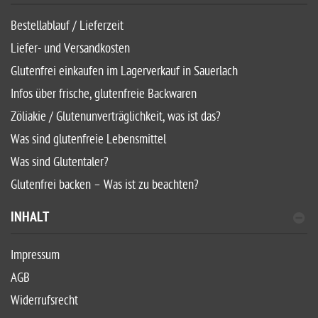
Bestellablauf / Lieferzeit
Liefer- und Versandkosten
Glutenfrei einkaufen im Lagerverkauf in Sauerlach
Infos über frische, glutenfreie Backwaren
Zöliakie / Glutenunverträglichkeit, was ist das?
Was sind glutenfreie Lebensmittel
Was sind Glutentaler?
Glutenfrei backen – Was ist zu beachten?
INHALT
Impressum
AGB
Widerrufsrecht