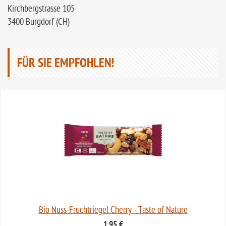
Kirchbergstrasse 105
3400 Burgdorf (CH)
FÜR SIE EMPFOHLEN!
Bio Nuss-Fruchtriegel Cherry - Taste of Nature
1,95 €