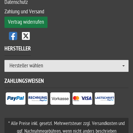
Datenschutz
Zahlung und Versand
Vertrag widerrufen
HERSTELLER
Hersteller wählen
ZAHLUNGSWEISEN
* Alle Preise inkl. gesetzl. Mehrwertsteuer zzgl. Versandkosten und
ggf. Nachnahmegebühren, wenn nicht anders beschrieben