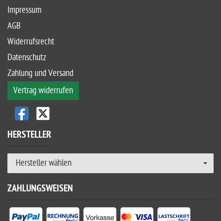
Impressum
AGB
Widerrufsrecht
Datenschutz
Zahlung und Versand
Vertrag widerrufen
HERSTELLER
Hersteller wählen
ZAHLUNGSWEISEN