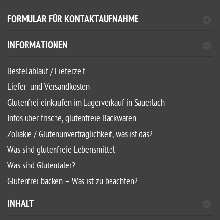
FORMULAR FÜR KONTAKTAUFNAHME
INFORMATIONEN
Bestellablauf / Lieferzeit
Liefer- und Versandkosten
Glutenfrei einkaufen im Lagerverkauf in Sauerlach
Infos über frische, glutenfreie Backwaren
Zöliakie / Glutenunverträglichkeit, was ist das?
Was sind glutenfreie Lebensmittel
Was sind Glutentaler?
Glutenfrei backen – Was ist zu beachten?
INHALT