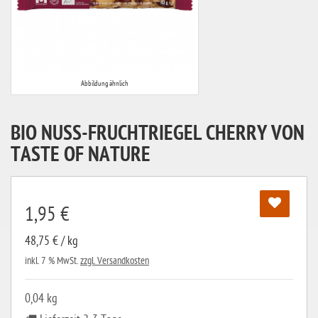
Abbildung ähnlich
BIO NUSS-FRUCHTRIEGEL CHERRY VON
TASTE OF NATURE
1,95 €
48,75 € / kg
inkl. 7 % MwSt.
zzgl. Versandkosten
0,04 kg