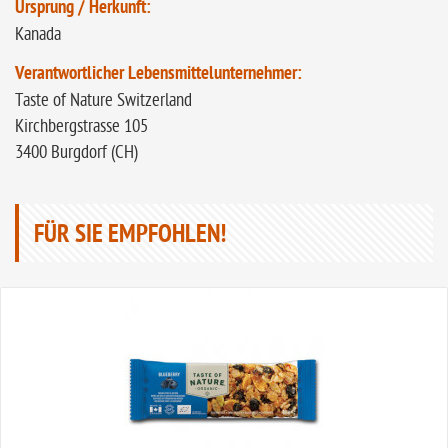
Ursprung / Herkunft:
Kanada
Verantwortlicher Lebensmittelunternehmer:
Taste of Nature Switzerland
Kirchbergstrasse 105
3400 Burgdorf (CH)
FÜR SIE EMPFOHLEN!