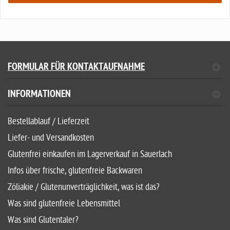
FORMULAR FÜR KONTAKTAUFNAHME
INFORMATIONEN
Bestellablauf / Lieferzeit
Liefer- und Versandkosten
Glutenfrei einkaufen im Lagerverkauf in Sauerlach
Infos über frische, glutenfreie Backwaren
Zöliakie / Glutenunverträglichkeit, was ist das?
Was sind glutenfreie Lebensmittel
Was sind Glutentaler?