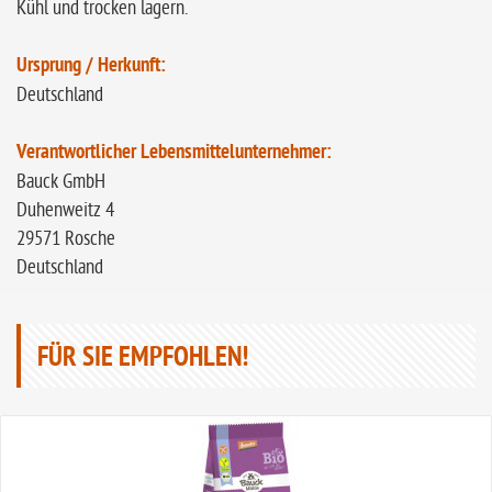
Kühl und trocken lagern.
Ursprung / Herkunft:
Deutschland
Verantwortlicher Lebensmittelunternehmer:
Bauck GmbH
Duhenweitz 4
29571 Rosche
Deutschland
FÜR SIE EMPFOHLEN!