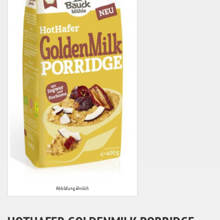
Abbildung ähnlich