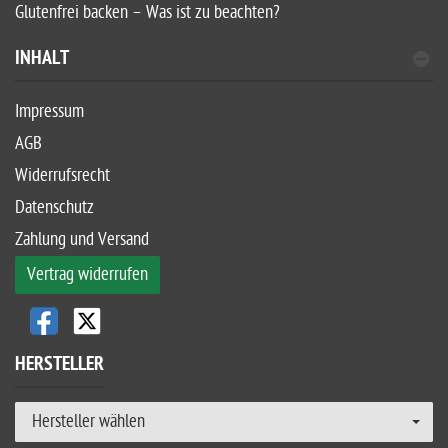
Glutenfrei backen – Was ist zu beachten?
INHALT
Impressum
AGB
Widerrufsrecht
Datenschutz
Zahlung und Versand
Vertrag widerrufen
HERSTELLER
Hersteller wählen