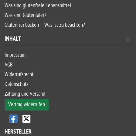
Was sind glutenfreie Lebensmittel
Was sind Glutentaler?
Glutenfrei backen – Was ist zu beachten?
INHALT
Impressum
AGB
Widerrufsrecht
Datenschutz
Zahlung und Versand
Vertrag widerrufen
HERSTELLER