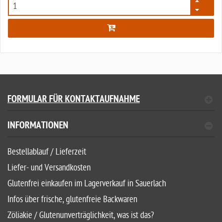
2995
FORMULAR FÜR KONTAKTAUFNAHME
INFORMATIONEN
Bestellablauf / Lieferzeit
Liefer- und Versandkosten
Glutenfrei einkaufen im Lagerverkauf in Sauerlach
Infos über frische, glutenfreie Backwaren
Zöliakie / Glutenunverträglichkeit, was ist das?