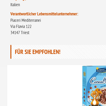
Italien
Verantwortlicher Lebensmittelunternehmer:
Piaceri Mediterranei
Via Flavia 122
34147 Triest
FÜR SIE EMPFOHLEN!