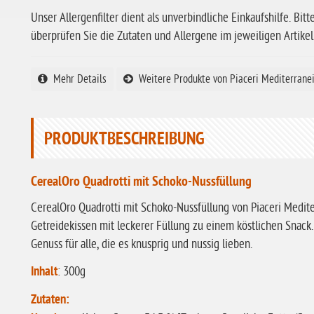
Unser Allergenfilter dient als unverbindliche Einkaufshilfe. Bitt
überprüfen Sie die Zutaten und Allergene im jeweiligen Artikel
Mehr Details
Weitere Produkte von Piaceri Mediterrane
PRODUKTBESCHREIBUNG
CerealOro Quadrotti mit Schoko-Nussfüllung
CerealOro Quadrotti mit Schoko-Nussfüllung von Piaceri Medite
Getreidekissen mit leckerer Füllung zu einem köstlichen Snack.
Genuss für alle, die es knusprig und nussig lieben.
Inhalt
: 300g
Zutaten: