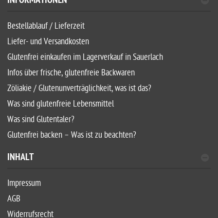
INFORMATIONEN
Bestellablauf / Lieferzeit
Liefer- und Versandkosten
Glutenfrei einkaufen im Lagerverkauf in Sauerlach
Infos über frische, glutenfreie Backwaren
Zöliakie / Glutenunverträglichkeit, was ist das?
Was sind glutenfreie Lebensmittel
Was sind Glutentaler?
Glutenfrei backen – Was ist zu beachten?
INHALT
Impressum
AGB
Widerrufsrecht