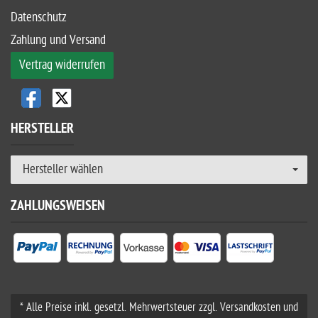
Datenschutz
Zahlung und Versand
Vertrag widerrufen
HERSTELLER
Hersteller wählen
ZAHLUNGSWEISEN
* Alle Preise inkl. gesetzl. Mehrwertsteuer zzgl. Versandkosten und