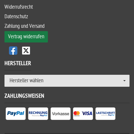
Widerrufsrecht
Datenschutz
Zahlung und Versand
Vertrag widerrufen
HERSTELLER
Hersteller wählen
ZAHLUNGSWEISEN