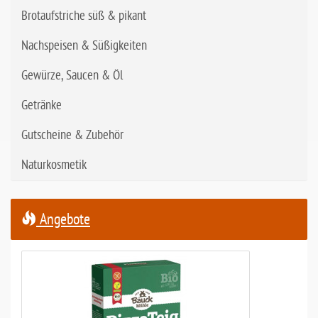
Brotaufstriche süß & pikant
Nachspeisen & Süßigkeiten
Gewürze, Saucen & Öl
Getränke
Gutscheine & Zubehör
Naturkosmetik
Angebote