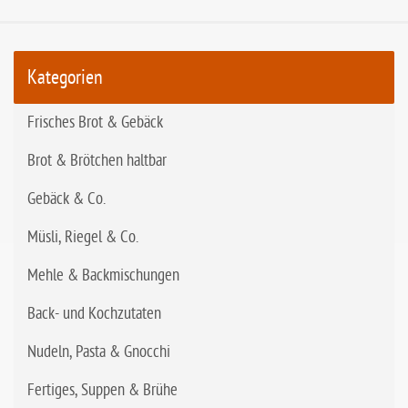
Kategorien
Frisches Brot & Gebäck
Brot & Brötchen haltbar
Gebäck & Co.
Müsli, Riegel & Co.
Mehle & Backmischungen
Back- und Kochzutaten
Nudeln, Pasta & Gnocchi
Fertiges, Suppen & Brühe