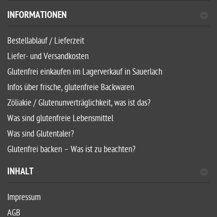
INFORMATIONEN
Bestellablauf / Lieferzeit
Liefer- und Versandkosten
Glutenfrei einkaufen im Lagerverkauf in Sauerlach
Infos über frische, glutenfreie Backwaren
Zöliakie / Glutenunverträglichkeit, was ist das?
Was sind glutenfreie Lebensmittel
Was sind Glutentaler?
Glutenfrei backen – Was ist zu beachten?
INHALT
Impressum
AGB