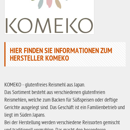
HIER FINDEN SIE INFORMATIONEN ZUM
HERSTELLER KOMEKO
KOMEKO - glutenfreies Reismehl aus Japan.
Das Sortiment besteht aus verschiedenen glutenfreien
Reismehlen, welche zum Backen für Süßspeisen oder deftige
Gerichte ausgelegt sind. Das Geschäft ist ein Familienbetrieb und
liegt im Süden Japans.
Bei der Herstellung werden verschiedene Reissorten gemischt