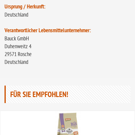
Ursprung / Herkunft:
Deutschland
Verantwortlicher Lebensmittelunternehmer:
Bauck GmbH
Duhenweitz 4
29571 Rosche
Deutschland
FÜR SIE EMPFOHLEN!