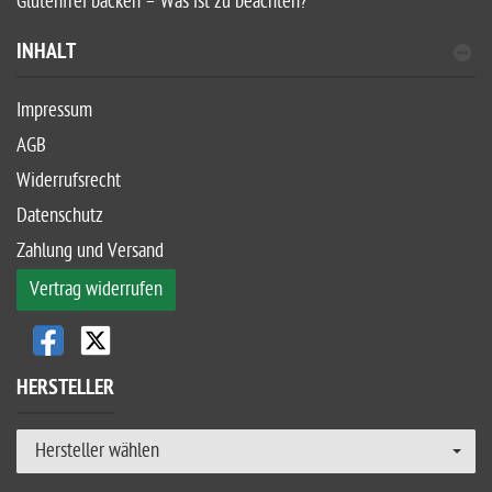
Glutenfrei backen – Was ist zu beachten?
INHALT
Impressum
AGB
Widerrufsrecht
Datenschutz
Zahlung und Versand
Vertrag widerrufen
HERSTELLER
Hersteller wählen