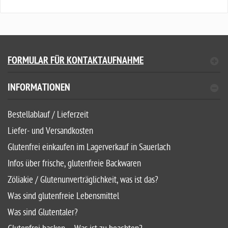
FORMULAR FÜR KONTAKTAUFNAHME
INFORMATIONEN
Bestellablauf / Lieferzeit
Liefer- und Versandkosten
Glutenfrei einkaufen im Lagerverkauf in Sauerlach
Infos über frische, glutenfreie Backwaren
Zöliakie / Glutenunverträglichkeit, was ist das?
Was sind glutenfreie Lebensmittel
Was sind Glutentaler?