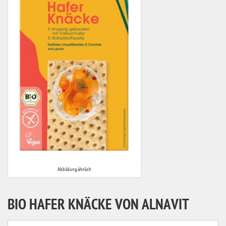
Abbildung ähnlich
BIO HAFER KNÄCKE VON ALNAVIT