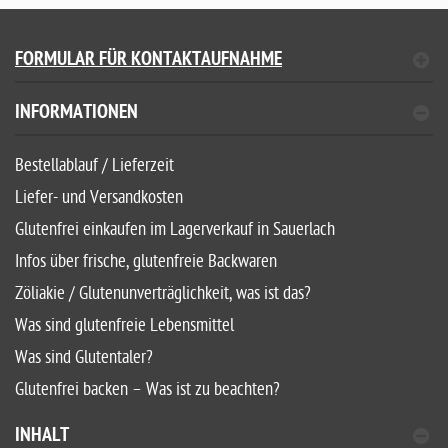
FORMULAR FÜR KONTAKTAUFNAHME
INFORMATIONEN
Bestellablauf / Lieferzeit
Liefer- und Versandkosten
Glutenfrei einkaufen im Lagerverkauf in Sauerlach
Infos über frische, glutenfreie Backwaren
Zöliakie / Glutenunverträglichkeit, was ist das?
Was sind glutenfreie Lebensmittel
Was sind Glutentaler?
Glutenfrei backen – Was ist zu beachten?
INHALT