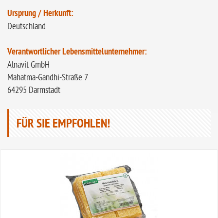
Ursprung / Herkunft:
Deutschland
Verantwortlicher Lebensmittelunternehmer:
Alnavit GmbH
Mahatma-Gandhi-Straße 7
64295 Darmstadt
FÜR SIE EMPFOHLEN!