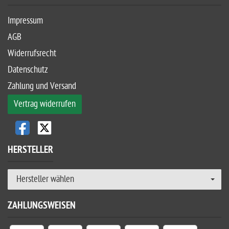
Impressum
AGB
Widerrufsrecht
Datenschutz
Zahlung und Versand
Vertrag widerrufen
HERSTELLER
Hersteller wählen
ZAHLUNGSWEISEN