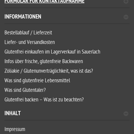
FORMULAR FÜR KONTAKTAUFNAHME
INFORMATIONEN
Bestellablauf / Lieferzeit
Liefer- und Versandkosten
Glutenfrei einkaufen im Lagerverkauf in Sauerlach
Infos über frische, glutenfreie Backwaren
Zöliakie / Glutenunverträglichkeit, was ist das?
Was sind glutenfreie Lebensmittel
Was sind Glutentaler?
Glutenfrei backen – Was ist zu beachten?
INHALT
Impressum