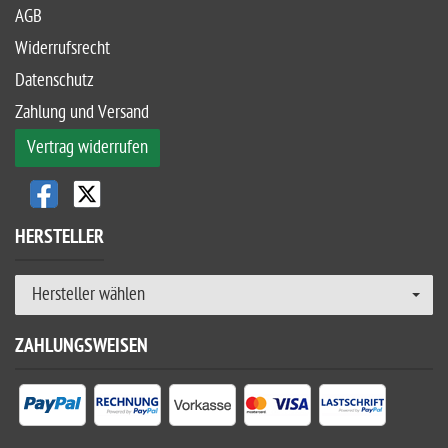
AGB
Widerrufsrecht
Datenschutz
Zahlung und Versand
Vertrag widerrufen
HERSTELLER
Hersteller wählen
ZAHLUNGSWEISEN