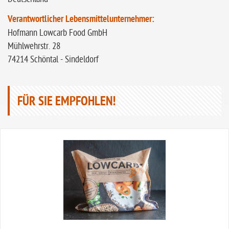
Verantwortlicher Lebensmittelunternehmer:
Hofmann Lowcarb Food GmbH
Mühlwehrstr. 28
74214 Schöntal - Sindeldorf
FÜR SIE EMPFOHLEN!