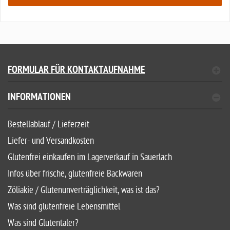
FORMULAR FÜR KONTAKTAUFNAHME
INFORMATIONEN
Bestellablauf / Lieferzeit
Liefer- und Versandkosten
Glutenfrei einkaufen im Lagerverkauf in Sauerlach
Infos über frische, glutenfreie Backwaren
Zöliakie / Glutenunverträglichkeit, was ist das?
Was sind glutenfreie Lebensmittel
Was sind Glutentaler?