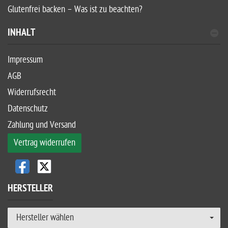
Glutenfrei backen – Was ist zu beachten?
INHALT
Impressum
AGB
Widerrufsrecht
Datenschutz
Zahlung und Versand
Vertrag widerrufen
HERSTELLER
Hersteller wählen