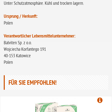
Unter Schutzatmosphäre. Kühl und trocken lagern.
Ursprung / Herkunft:
Polen
Verantwortlicher Lebensmittelunternehmer:
Balviten Sp. z o.o.
Wojciecha Korfantego 191
40-153 Katowice
Polen
FÜR SIE EMPFOHLEN!