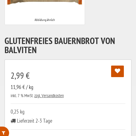
Abbildung ähnlich
GLUTENFREIES BAUERNBROT VON
BALVITEN
2,99 €
11,96 € / kg
inkl. 7 % MwSt.
zzgl. Versandkosten
0,25 kg
Lieferzeit 2-3 Tage