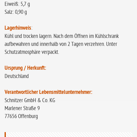
Eiweiß: 5,7 g
Salz: 0,90 g
Lagerhinweis
:
Kühl und trocken lagern. Nach dem Öffnen im Kühlschrank
aufbewahren und innerhalb von 2 Tagen verzehren. Unter
Schutzatmosphäre verpackt.
Ursprung / Herkunft:
Deutschland
Verantwortlicher Lebensmittelunternehmer:
Schnitzer GmbH & Co. KG
Marlener Straße 9
77656 Offenburg