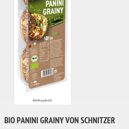
Abbildung ähnlich
BIO PANINI GRAINY VON SCHNITZER