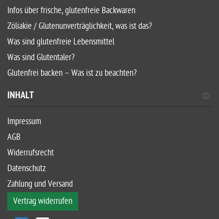
Infos über frische, glutenfreie Backwaren
Zöliakie / Glutenunverträglichkeit, was ist das?
Was sind glutenfreie Lebensmittel
Was sind Glutentaler?
Glutenfrei backen – Was ist zu beachten?
INHALT
Impressum
AGB
Widerrufsrecht
Datenschutz
Zahlung und Versand
Vertrag widerrufen