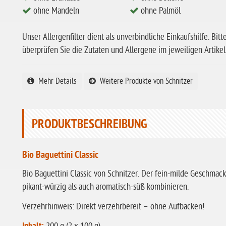
ohne Mandeln
ohne Palmöl
Unser Allergenfilter dient als unverbindliche Einkaufshilfe. Bitt
überprüfen Sie die Zutaten und Allergene im jeweiligen Artikel
Mehr Details
Weitere Produkte von Schnitzer
PRODUKTBESCHREIBUNG
Bio Baguettini Classic
Bio Baguettini Classic von Schnitzer. Der fein-milde Geschmack
pikant-würzig als auch aromatisch-süß kombinieren.
Verzehrhinweis: Direkt verzehrbereit – ohne Aufbacken!