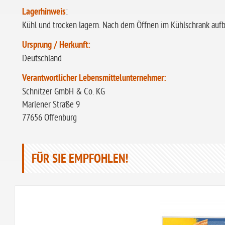
Lagerhinweis
:
Kühl und trocken lagern. Nach dem Öffnen im Kühlschrank auf
Ursprung / Herkunft:
Deutschland
Verantwortlicher Lebensmittelunternehmer:
Schnitzer GmbH & Co. KG
Marlener Straße 9
77656 Offenburg
FÜR SIE EMPFOHLEN!