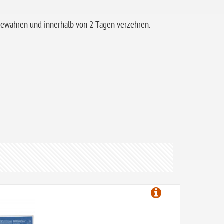
bewahren und innerhalb von 2 Tagen verzehren.