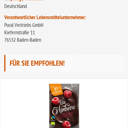
Deutschland
Verantwortlicher Lebensmittelunternehmer:
Pural Vertriebs GmbH
Kiefernstraße 11
76532 Baden-Baden
FÜR SIE EMPFOHLEN!