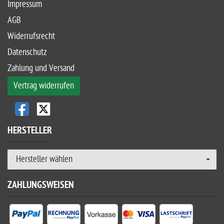
Impressum
AGB
Widerrufsrecht
Datenschutz
Zahlung und Versand
Vertrag widerrufen
HERSTELLER
Hersteller wählen
ZAHLUNGSWEISEN