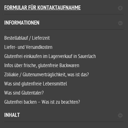
FORMULAR FÜR KONTAKTAUFNAHME
INFORMATIONEN
Bestellablauf / Lieferzeit
Liefer- und Versandkosten
Glutenfrei einkaufen im Lagerverkauf in Sauerlach
Infos über frische, glutenfreie Backwaren
Zöliakie / Glutenunverträglichkeit, was ist das?
Was sind glutenfreie Lebensmittel
Was sind Glutentaler?
Glutenfrei backen – Was ist zu beachten?
INHALT