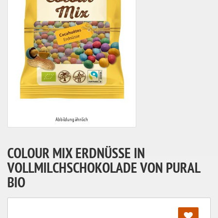
Abbildung ähnlich
COLOUR MIX ERDNÜSSE IN
VOLLMILCHSCHOKOLADE VON PURAL
BIO