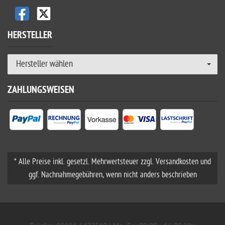
HERSTELLER
Hersteller wählen
ZAHLUNGSWEISEN
* Alle Preise inkl. gesetzl. Mehrwertsteuer zzgl. Versandkosten und
ggf. Nachnahmegebühren, wenn nicht anders beschrieben