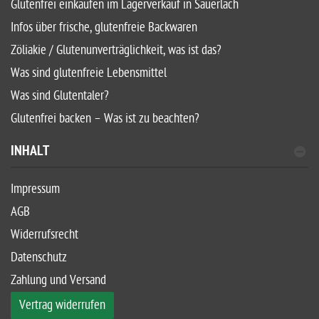
Glutenfrei einkaufen im Lagerverkauf in Sauerlach
Infos über frische, glutenfreie Backwaren
Zöliakie / Glutenunverträglichkeit, was ist das?
Was sind glutenfreie Lebensmittel
Was sind Glutentaler?
Glutenfrei backen – Was ist zu beachten?
INHALT
Impressum
AGB
Widerrufsrecht
Datenschutz
Zahlung und Versand
Vertrag widerrufen