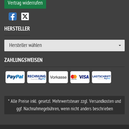
Vertrag widerrufen
HERSTELLER
Hersteller wählen
ZAHLUNGSWEISEN
* Alle Preise inkl. gesetzl. Mehrwertsteuer zzgl. Versandkosten und
ggf. Nachnahmegebühren, wenn nicht anders beschrieben