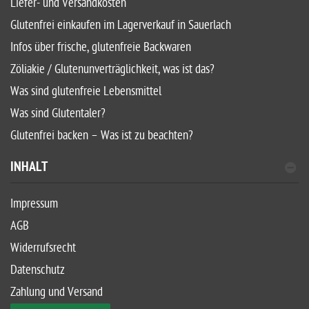
Liefer- und Versandkosten
Glutenfrei einkaufen im Lagerverkauf in Sauerlach
Infos über frische, glutenfreie Backwaren
Zöliakie / Glutenunverträglichkeit, was ist das?
Was sind glutenfreie Lebensmittel
Was sind Glutentaler?
Glutenfrei backen – Was ist zu beachten?
INHALT
Impressum
AGB
Widerrufsrecht
Datenschutz
Zahlung und Versand