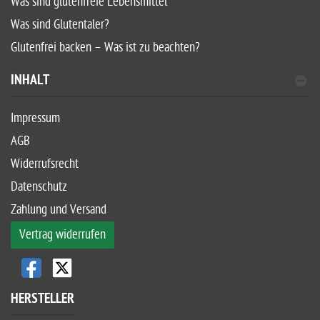
Was sind glutenfreie Lebensmittel
Was sind Glutentaler?
Glutenfrei backen – Was ist zu beachten?
INHALT
Impressum
AGB
Widerrufsrecht
Datenschutz
Zahlung und Versand
Vertrag widerrufen
HERSTELLER