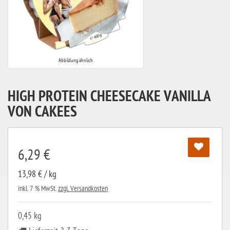
Abbildung ähnlich
HIGH PROTEIN CHEESECAKE VANILLA
VON CAKEES
6,29 €
13,98 € / kg
inkl. 7 % MwSt.
zzgl. Versandkosten
0,45 kg