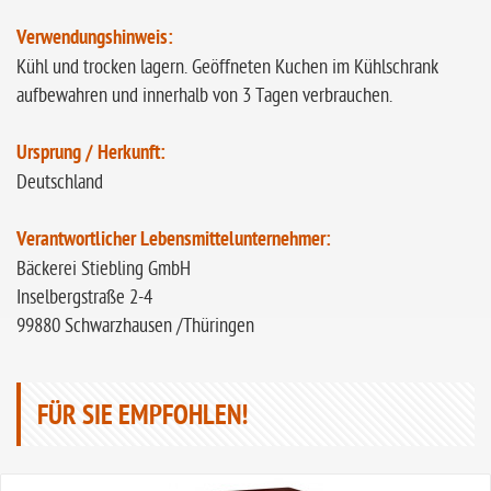
Verwendungshinweis:
Kühl und trocken lagern. Geöffneten Kuchen im Kühlschrank
aufbewahren und innerhalb von 3 Tagen verbrauchen.
Ursprung / Herkunft:
Deutschland
Verantwortlicher Lebensmittelunternehmer:
Bäckerei Stiebling GmbH
Inselbergstraße 2-4
99880 Schwarzhausen /Thüringen
FÜR SIE EMPFOHLEN!