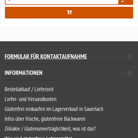
4987
FORMULAR FÜR KONTAKTAUFNAHME
INFORMATIONEN
Bestellablauf / Lieferzeit
Liefer- und Versandkosten
Glutenfrei einkaufen im Lagerverkauf in Sauerlach
Infos über frische, glutenfreie Backwaren
Zöliakie / Glutenunverträglichkeit, was ist das?