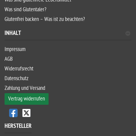
Was sind Glutentaler?
Glutenfrei backen – Was ist zu beachten?
INHALT
Impressum
AGB
Widerrufsrecht
Datenschutz
Zahlung und Versand
Vertrag widerrufen
HERSTELLER