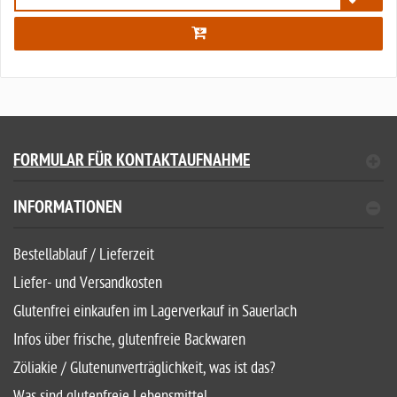
6502
FORMULAR FÜR KONTAKTAUFNAHME
INFORMATIONEN
Bestellablauf / Lieferzeit
Liefer- und Versandkosten
Glutenfrei einkaufen im Lagerverkauf in Sauerlach
Infos über frische, glutenfreie Backwaren
Zöliakie / Glutenunverträglichkeit, was ist das?
Was sind glutenfreie Lebensmittel