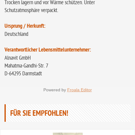
Trocken lagern und vor Wärme schützen. Unter
Schutzatmosphäre verpackt.
Ursprung / Herkunft:
Deutschland
Verantwortlicher Lebensmittelunternehmer:
Alnavit GmbH
Mahatma-Gandhi-Str. 7
D-64295 Darmstadt
Powered by
Froala Editor
FÜR SIE EMPFOHLEN!